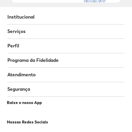
Institucional
Serviços
Perfil
Programa da Fidelidade
Atendimento
Segurança
Baixe o nosso App
Nossas Redes Sociais