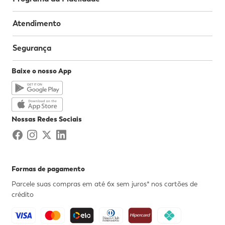
Atendimento
Segurança
Baixe o nosso App
Nossas Redes Sociais
Formas de pagamento
Parcele suas compras em até 6x sem juros* nos cartões de
crédito