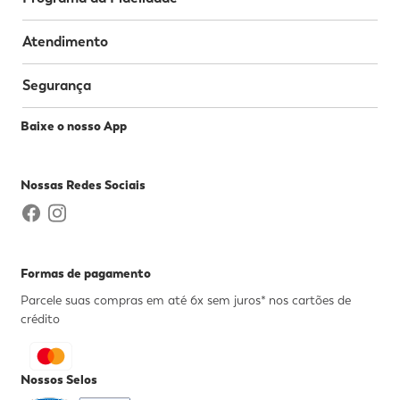
Atendimento
Segurança
Baixe o nosso App
Nossas Redes Sociais
Formas de pagamento
Parcele suas compras em até 6x sem juros* nos cartões de
crédito
Nossos Selos