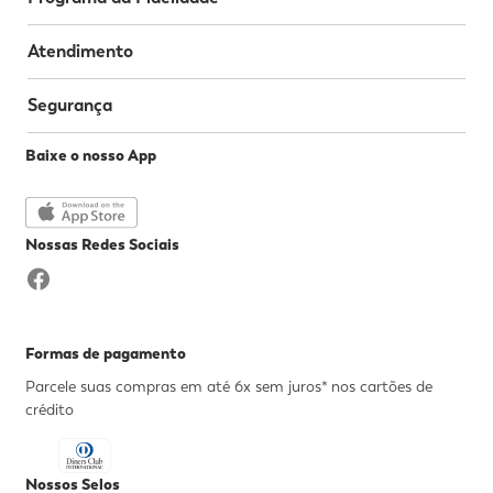
Atendimento
Segurança
Baixe o nosso App
Nossas Redes Sociais
Formas de pagamento
Parcele suas compras em até 6x sem juros* nos cartões de
crédito
Nossos Selos