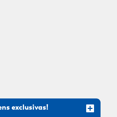
ns exclusivas!