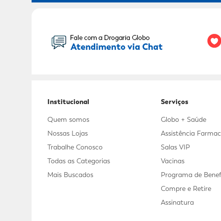
Seu Nome:
Institucional
Serviços
Quem somos
Globo + Saúde
Nossas Lojas
Assistência Farmac
Trabalhe Conosco
Salas VIP
Todas as Categorias
Vacinas
Mais Buscados
Programa de Benef
Compre e Retire
Assinatura