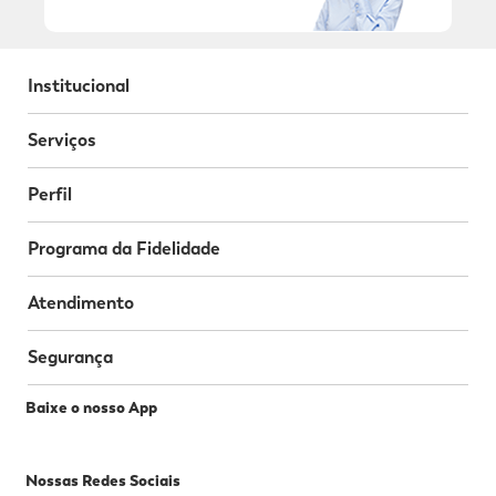
Institucional
Serviços
Perfil
Programa da Fidelidade
Atendimento
Segurança
Baixe o nosso App
Nossas Redes Sociais