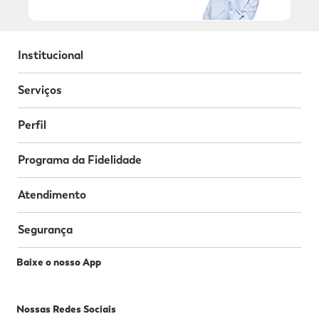
Institucional
Serviços
Perfil
Programa da Fidelidade
Atendimento
Segurança
Baixe o nosso App
Nossas Redes Sociais