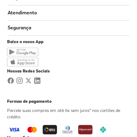
Atendimento
Segurança
Baixe o nosso App
Nossas Redes Sociais
Formas de pagamento
Parcele suas compras em até 6x sem juros* nos cartões de
crédito