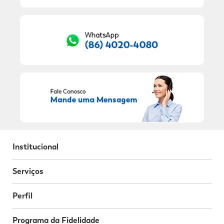
RECEBER OFERTAS EXCLUSIVAS!
Institucional
Serviços
Perfil
Programa da Fidelidade