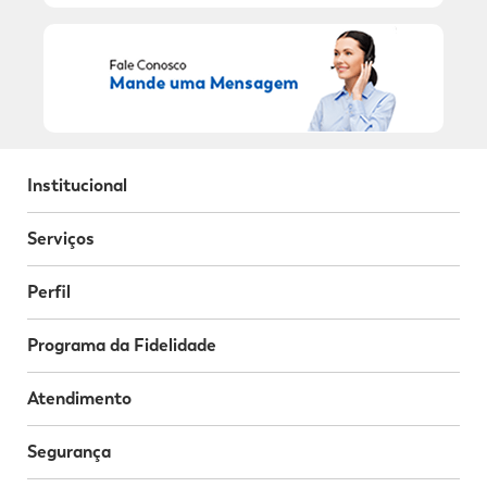
Institucional
Serviços
Perfil
Programa da Fidelidade
Atendimento
Segurança