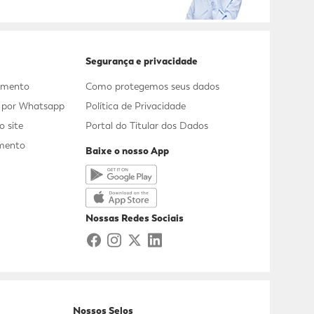
Segurança e privacidade
dimento
Como protegemos seus dados
s por Whatsapp
Política de Privacidade
 site
Portal do Titular dos Dados
mento
Baixe o nosso App
a
Nossas Redes Sociais
Nossos Selos