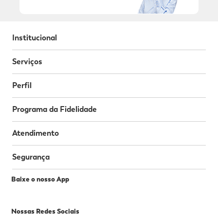
Institucional
Serviços
Perfil
Programa da Fidelidade
Atendimento
Segurança
Baixe o nosso App
Nossas Redes Sociais