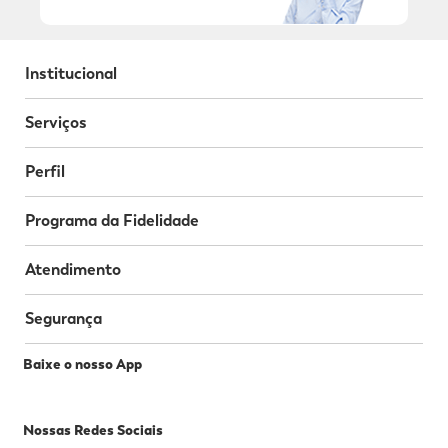
Institucional
Serviços
Perfil
Programa da Fidelidade
Atendimento
Segurança
Baixe o nosso App
Nossas Redes Sociais