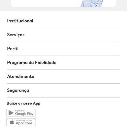
Institucional
Serviços
Perfil
Programa da Fidelidade
Atendimento
Segurança
Baixe o nosso App