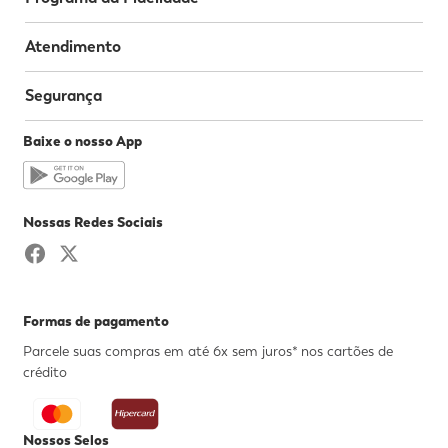
Atendimento
Segurança
Baixe o nosso App
Nossas Redes Sociais
Formas de pagamento
Parcele suas compras em até 6x sem juros* nos cartões de
crédito
Nossos Selos