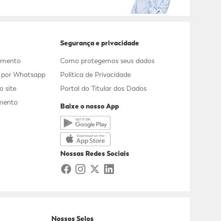
Segurança e privacidade
dimento
Como protegemos seus dados
s por Whatsapp
Política de Privacidade
 site
Portal do Titular dos Dados
mento
Baixe o nosso App
a
Nossas Redes Sociais
Nossos Selos