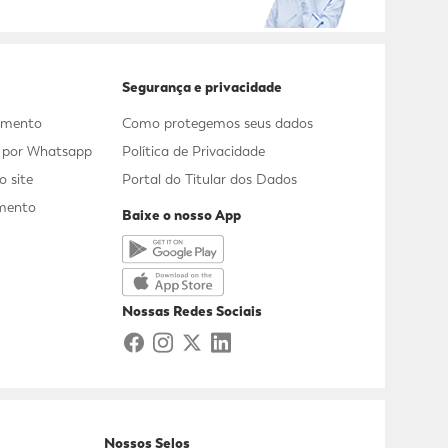
Segurança e privacidade
dimento
Como protegemos seus dados
s por Whatsapp
Política de Privacidade
 site
Portal do Titular dos Dados
mento
Baixe o nosso App
a
Nossas Redes Sociais
Nossos Selos