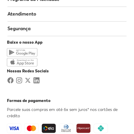
Atendimento
Segurança
Baixe o nosso App
Nossas Redes Sociais
Formas de pagamento
Parcele suas compras em até 6x sem juros* nos cartões de
crédito