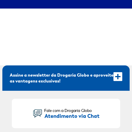
Assine a newsletter da Drogaria Globo e aproveite
as vantagens exclusivas!
Seu Nome: