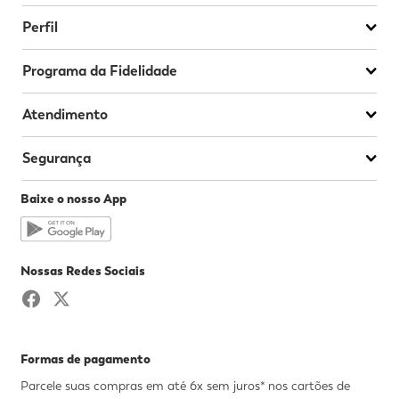
Perfil
Programa da Fidelidade
Atendimento
Segurança
Baixe o nosso App
Nossas Redes Sociais
Formas de pagamento
Parcele suas compras em até 6x sem juros* nos cartões de