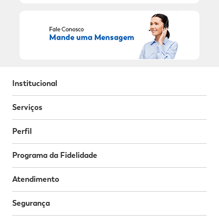
Institucional
Serviços
Perfil
Programa da Fidelidade
Atendimento
Segurança