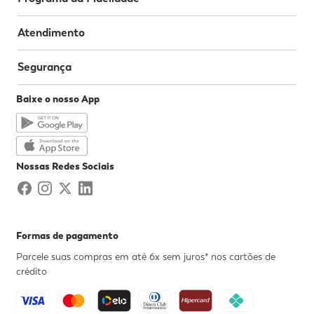
Atendimento
Segurança
Baixe o nosso App
Nossas Redes Sociais
Formas de pagamento
Parcele suas compras em até 6x sem juros* nos cartões de
crédito