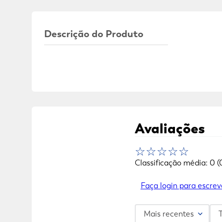
Descrição do Produto
Avaliações
☆
☆
☆
☆
☆
Classificação média: 0
(
Faça login para escrev
Mais recentes