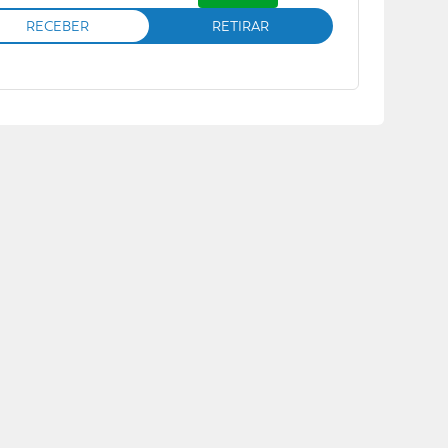
RECEBER
RETIRAR