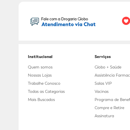
Seu Nome:
Institucional
Serviços
Quem somos
Globo + Saúde
Nossas Lojas
Assistência Farmac
Trabalhe Conosco
Salas VIP
Todas as Categorias
Vacinas
Mais Buscados
Programa de Benef
Compre e Retire
Assinatura