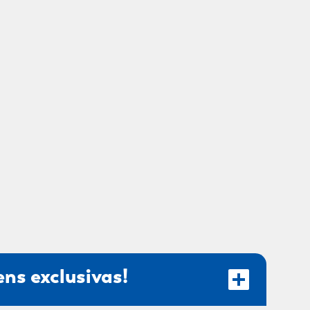
ns exclusivas!