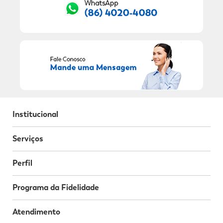
Institucional
Serviços
Perfil
Programa da Fidelidade
Atendimento