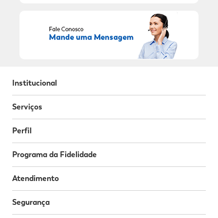
Institucional
Serviços
Perfil
Programa da Fidelidade
Atendimento
Segurança