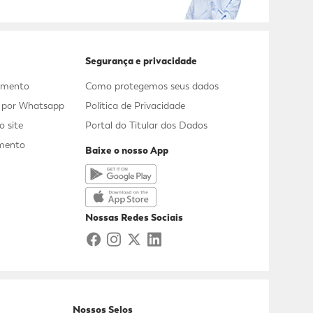
Segurança e privacidade
dimento
Como protegemos seus dados
s por Whatsapp
Política de Privacidade
 site
Portal do Titular dos Dados
mento
Baixe o nosso App
a
Nossas Redes Sociais
Nossos Selos