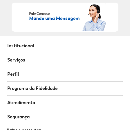
Institucional
Serviços
Perfil
Programa da Fidelidade
Atendimento
Segurança