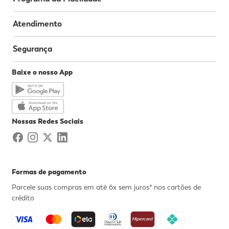
Atendimento
Segurança
Baixe o nosso App
Nossas Redes Sociais
Formas de pagamento
Parcele suas compras em até 6x sem juros* nos cartões de
crédito