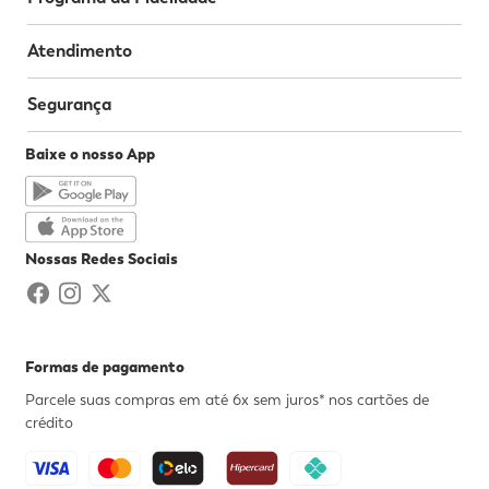
Atendimento
Segurança
Baixe o nosso App
Nossas Redes Sociais
Formas de pagamento
Parcele suas compras em até 6x sem juros* nos cartões de
crédito