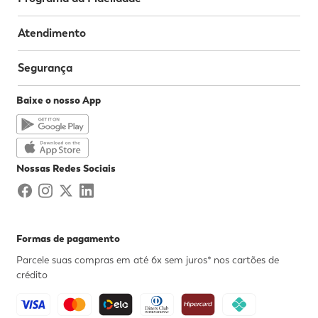
Atendimento
Segurança
Baixe o nosso App
Nossas Redes Sociais
Formas de pagamento
Parcele suas compras em até 6x sem juros* nos cartões de
crédito