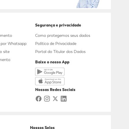
Segurança e privacidade
dimento
Como protegemos seus dados
s por Whatsapp
Política de Privacidade
 site
Portal do Titular dos Dados
mento
Baixe o nosso App
a
Nossas Redes Sociais
Nossos Selos