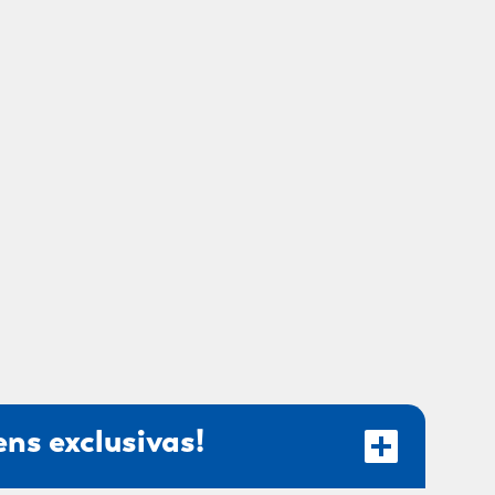
ns exclusivas!