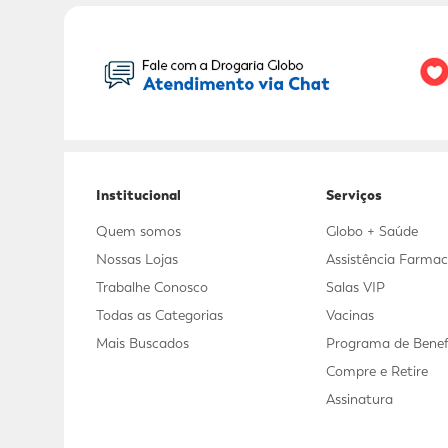
Seu Nome:
Institucional
Serviços
Quem somos
Globo + Saúde
Nossas Lojas
Assistência Farmac
Trabalhe Conosco
Salas VIP
Todas as Categorias
Vacinas
Mais Buscados
Programa de Benef
Compre e Retire
Assinatura