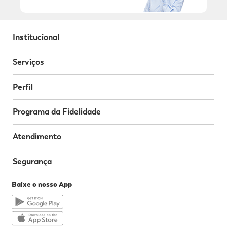
Institucional
Serviços
Perfil
Programa da Fidelidade
Atendimento
Segurança
Baixe o nosso App