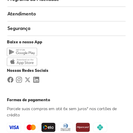
Atendimento
Segurança
Baixe o nosso App
Nossas Redes Sociais
Formas de pagamento
Parcele suas compras em até 6x sem juros* nos cartões de
crédito