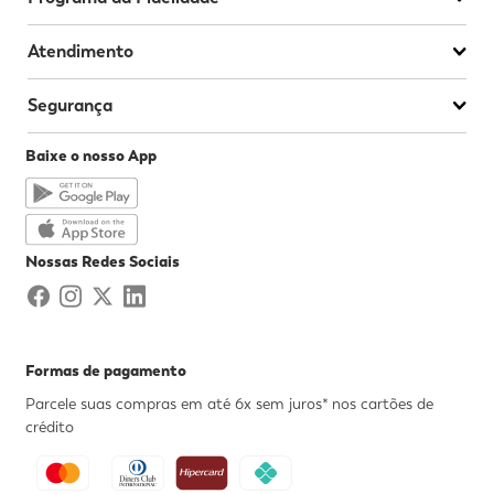
Atendimento
Segurança
Baixe o nosso App
Nossas Redes Sociais
Formas de pagamento
Parcele suas compras em até 6x sem juros* nos cartões de
crédito