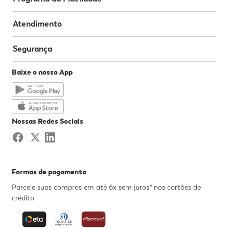
Atendimento
Segurança
Baixe o nosso App
Nossas Redes Sociais
Formas de pagamento
Parcele suas compras em até 6x sem juros* nos cartões de
crédito