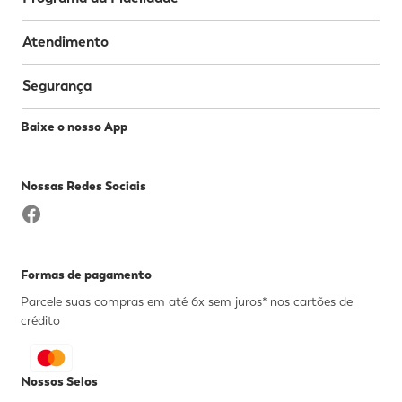
Atendimento
Segurança
Baixe o nosso App
Nossas Redes Sociais
Formas de pagamento
Parcele suas compras em até 6x sem juros* nos cartões de
crédito
Nossos Selos