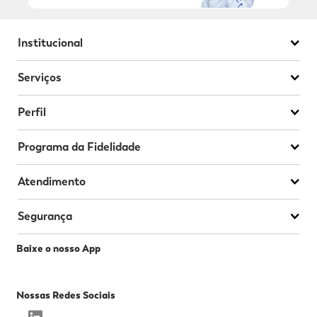
Institucional
Serviços
Perfil
Programa da Fidelidade
Atendimento
Segurança
Baixe o nosso App
Nossas Redes Sociais