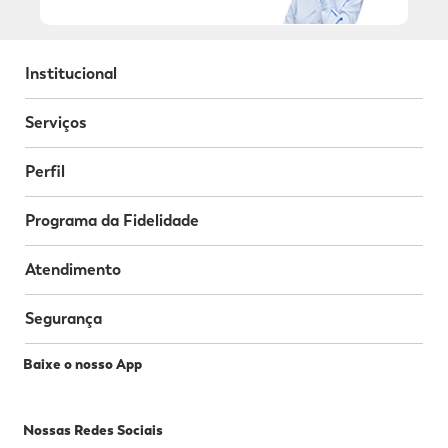
Institucional
Serviços
Perfil
Programa da Fidelidade
Atendimento
Segurança
Baixe o nosso App
Nossas Redes Sociais