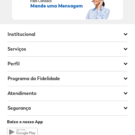
Institucional
Serviços
Perfil
Programa da Fidelidade
Atendimento
Segurança
Baixe o nosso App