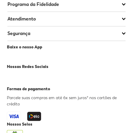
Programa da Fidelidade
Atendimento
Segurança
Baixe o nosso App
Nossas Redes Sociais
Formas de pagamento
Parcele suas compras em até 6x sem juros* nos cartões de
crédito
Nossos Selos