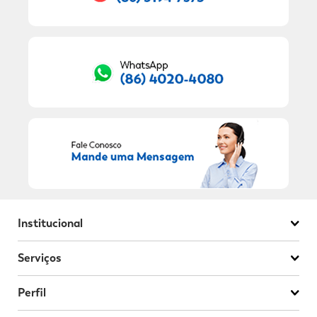
RECEBER OFERTAS EXCLUSIVAS!
Institucional
Serviços
Perfil