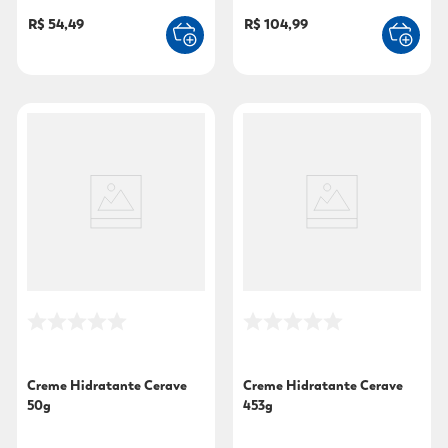
80 40g
R$ 54,49
R$ 104,99
Creme Hidratante Cerave
Creme Hidratante Cerave
50g
453g