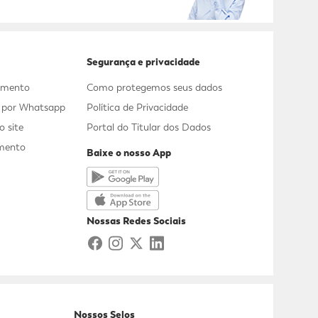
Segurança e privacidade
dimento
Como protegemos seus dados
s por Whatsapp
Política de Privacidade
 site
Portal do Titular dos Dados
mento
Baixe o nosso App
a
Nossas Redes Sociais
Nossos Selos