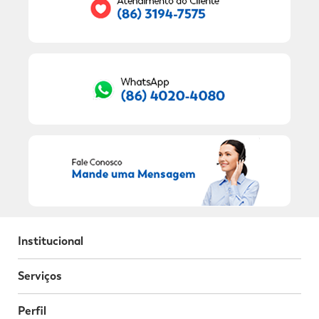
RECEBER OFERTAS EXCLUSIVAS!
Institucional
Serviços
Perfil