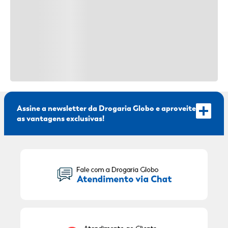
Assine a newsletter da Drogaria Globo e aproveite
as vantagens exclusivas!
Seu Nome:
Seu E-mail: