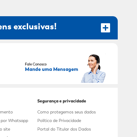
ns exclusivas!
RECEBER OFERTAS EXCLUSIVAS!
Segurança e privacidade
dimento
Como protegemos seus dados
s por Whatsapp
Política de Privacidade
 site
Portal do Titular dos Dados