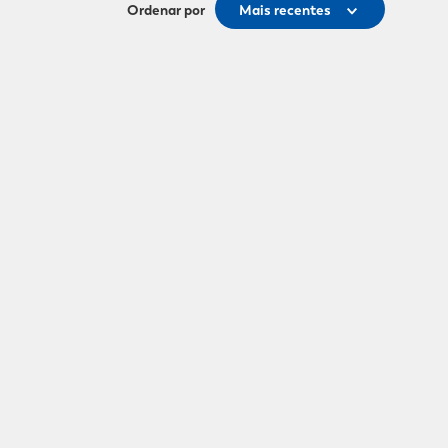
Ordenar por
Mais recentes