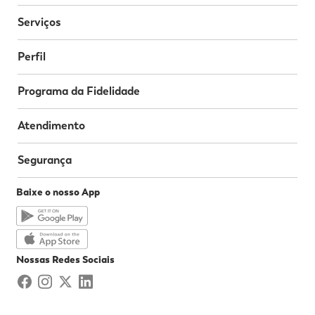
Serviços
Perfil
Programa da Fidelidade
Atendimento
Segurança
Baixe o nosso App
Nossas Redes Sociais