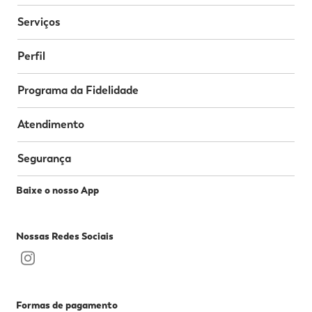
Serviços
Perfil
Programa da Fidelidade
Atendimento
Segurança
Baixe o nosso App
Nossas Redes Sociais
Formas de pagamento