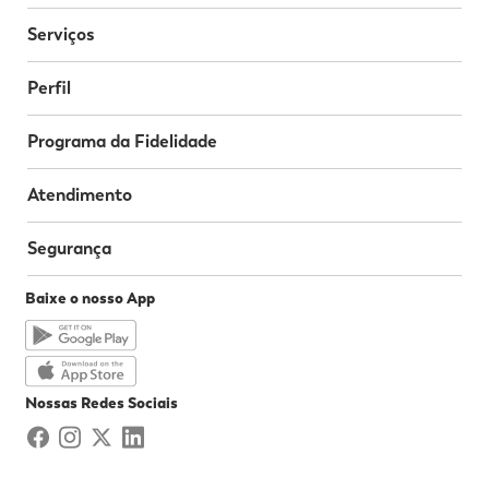
Serviços
Perfil
Programa da Fidelidade
Atendimento
Segurança
Baixe o nosso App
Nossas Redes Sociais