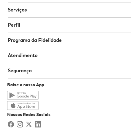
Serviços
Perfil
Programa da Fidelidade
Atendimento
Segurança
Baixe o nosso App
Nossas Redes Sociais