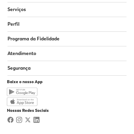
Serviços
Perfil
Programa da Fidelidade
Atendimento
Segurança
Baixe o nosso App
Nossas Redes Sociais