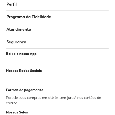
Perfil
Programa da Fidelidade
Atendimento
Segurança
Baixe o nosso App
Nossas Redes Sociais
Formas de pagamento
Parcele suas compras em até 6x sem juros* nos cartões de
crédito
Nossos Selos