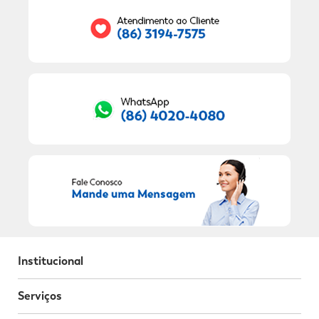
RECEBER OFERTAS EXCLUSIVAS!
Institucional
Serviços