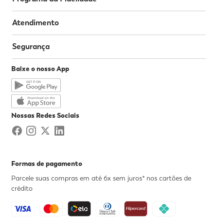
Atendimento
Segurança
Baixe o nosso App
Nossas Redes Sociais
Formas de pagamento
Parcele suas compras em até 6x sem juros* nos cartões de
crédito