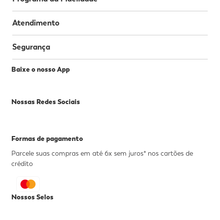
Atendimento
Segurança
Baixe o nosso App
Nossas Redes Sociais
Formas de pagamento
Parcele suas compras em até 6x sem juros* nos cartões de
crédito
Nossos Selos